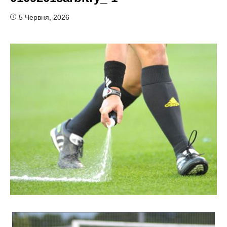
5 Червня, 2026