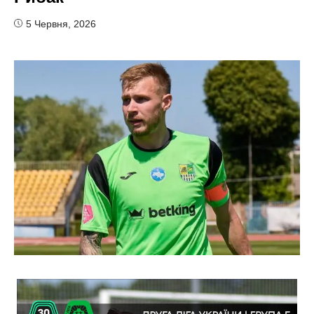
5 Червня, 2026