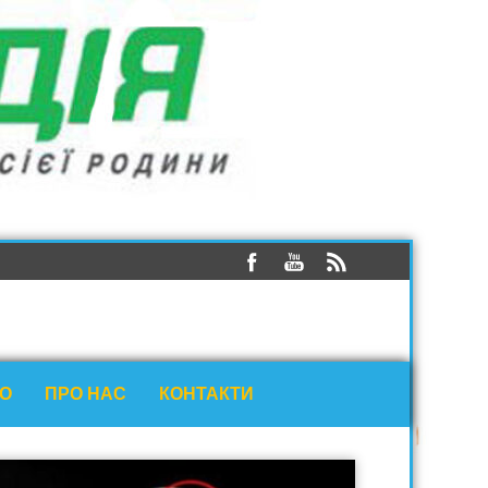
ЕО
ПРО НАС
КОНТАКТИ