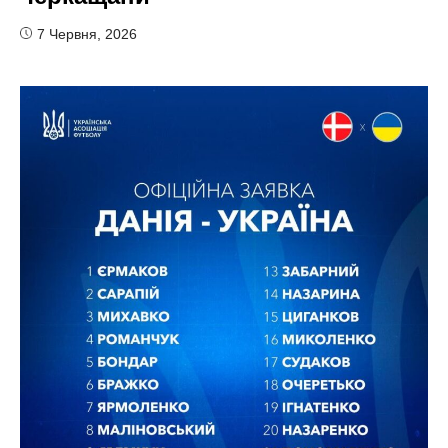
7 Червня, 2026