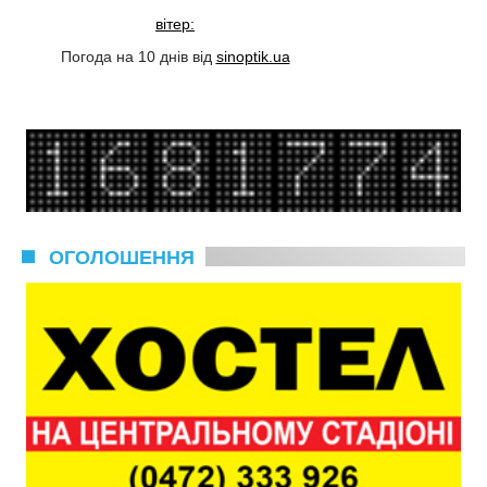
вітер:
Погода на 10 днів від
sinoptik.ua
ОГОЛОШЕННЯ