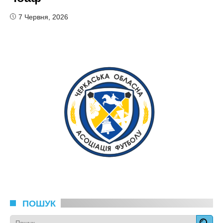
7 Червня, 2026
ПОШУК