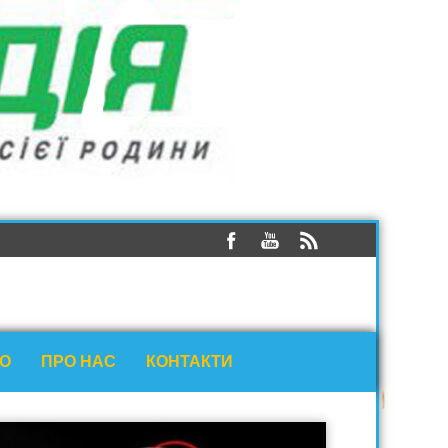
ЕО
ПРО НАС
КОНТАКТИ