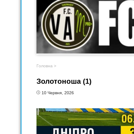
Головна
>
Золотоноша (1)
10 Червня, 2026