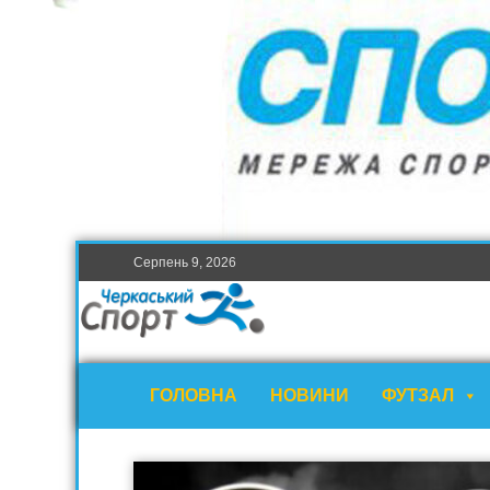
Серпень 9, 2026
ГОЛОВНА
НОВИНИ
ФУТЗАЛ