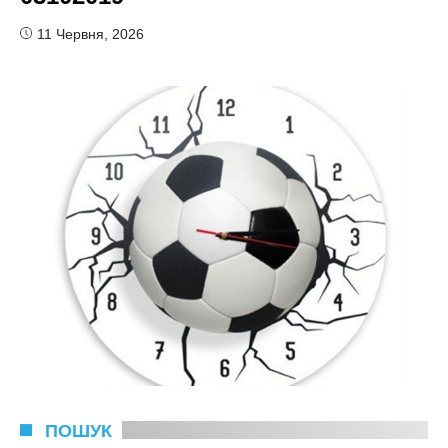
11 Червня, 2026
ПОШУК