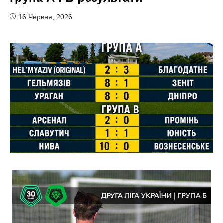
16 Червня, 2026