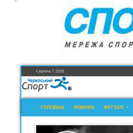
Серпень 7, 2026
ГОЛОВНА
НОВИНИ
ФУТЗАЛ