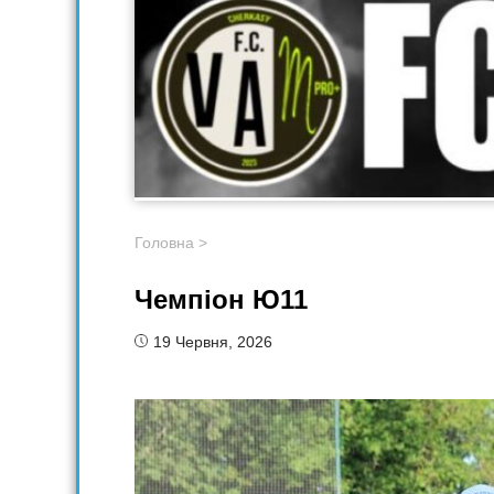
Головна
>
Чемпіон Ю11
19 Червня, 2026