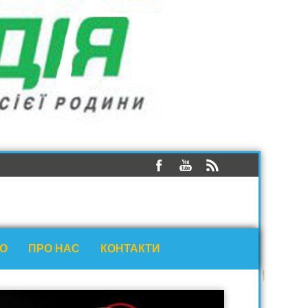
ЕО
ПРО НАС
КОНТАКТИ