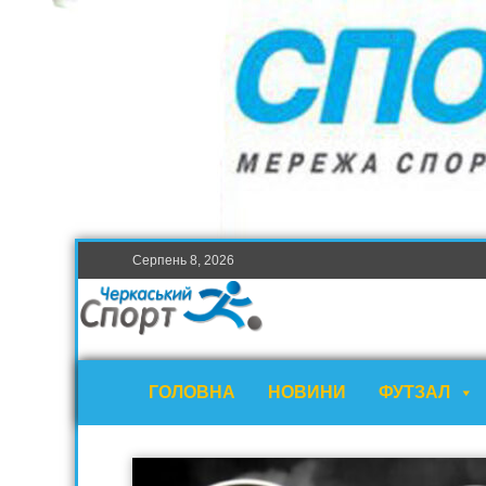
Серпень 8, 2026
ГОЛОВНА
НОВИНИ
ФУТЗАЛ