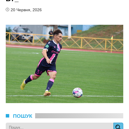
20 Червня, 2026
ПОШУК