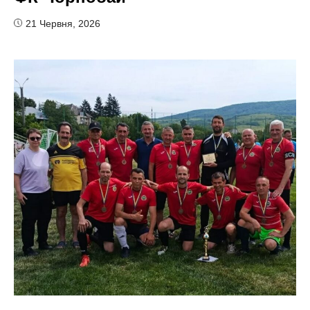
21 Червня, 2026