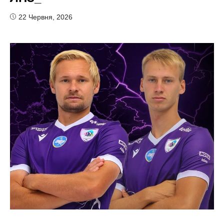
22 Червня, 2026