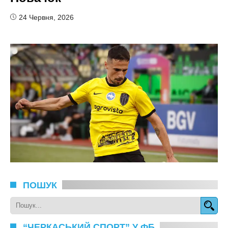
24 Червня, 2026
ПОШУК
“ЧЕРКАСЬКИЙ СПОРТ” У ФБ