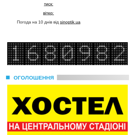
тиск:
вітер:
Погода на 10 днів від
sinoptik.ua
ОГОЛОШЕННЯ