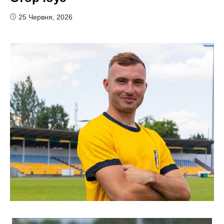
25 Червня, 2026