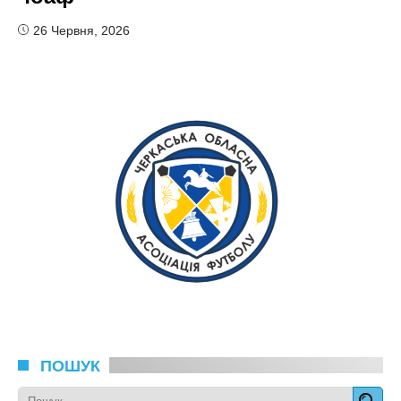
26 Червня, 2026
ПОШУК