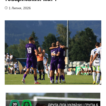
1 Липня, 2026