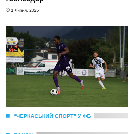
1 Липня, 2026
“ЧЕРКАСЬКИЙ СПОРТ” У ФБ