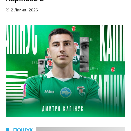
2 Липня, 2026
ПОШУК