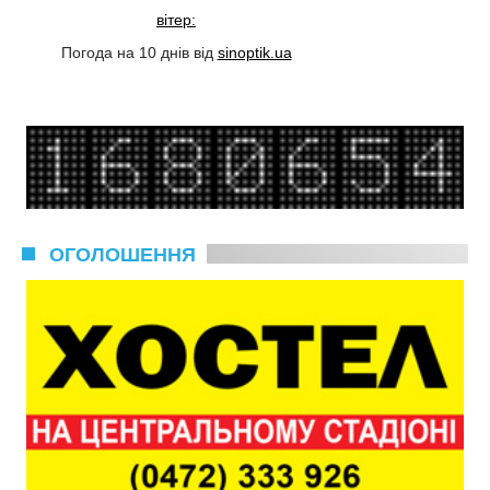
вітер:
Погода на 10 днів від
sinoptik.ua
ОГОЛОШЕННЯ