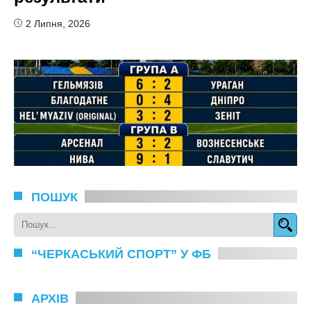
2 Липня, 2026
ПОШУК
“ЧЕРКАСЬКИЙ СПОРТ” У ФБ
АРХІВ