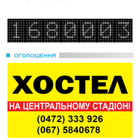
ОГОЛОШЕННЯ