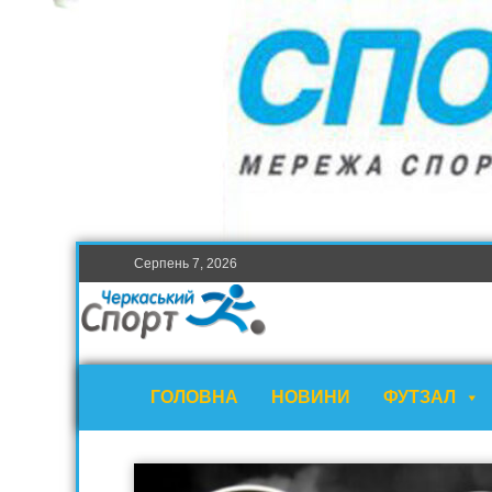
Серпень 7, 2026
ГОЛОВНА
НОВИНИ
ФУТЗАЛ