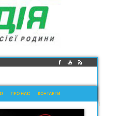
ЕО
ПРО НАС
КОНТАКТИ