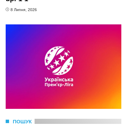
8 Липня, 2026
ПОШУК