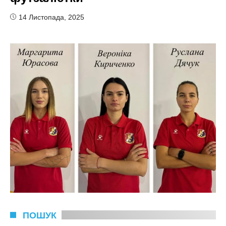
14 Листопада, 2025
ПОШУК