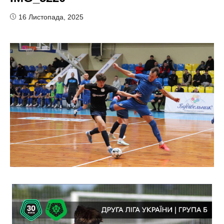
16 Листопада, 2025