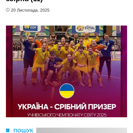
20 Листопада, 2025
ПОШУК