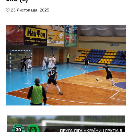
23 Листопада, 2025