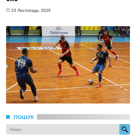
23 Листопада, 2025
ПОШУК