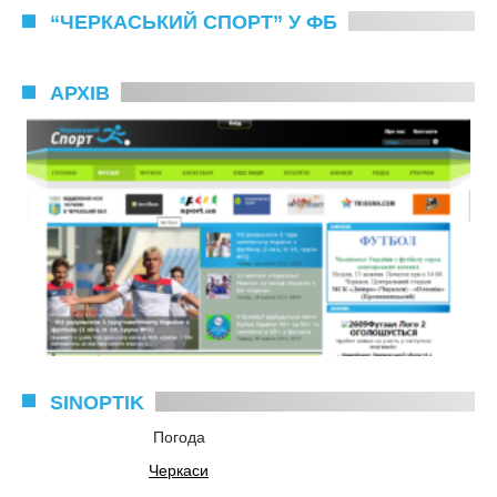
“ЧЕРКАСЬКИЙ СПОРТ” У ФБ
АРХІВ
SINOPTIK
Погода
Черкаси