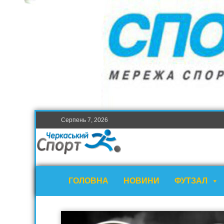
Серпень 7, 2026
ГОЛОВНА
НОВИНИ
ФУТЗАЛ