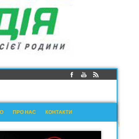
ЕО
ПРО НАС
КОНТАКТИ