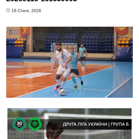
18 Січня, 2026