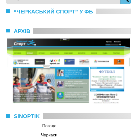
“ЧЕРКАСЬКИЙ СПОРТ” У ФБ
АРХІВ
SINOPTIK
Погода
Черкаси