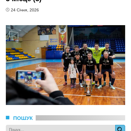
24 Січня, 2026
ПОШУК