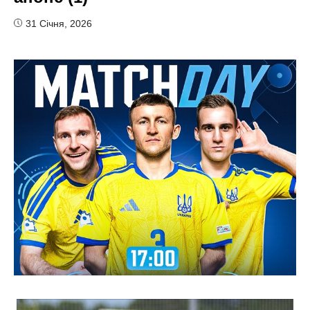
31 Січня, 2026