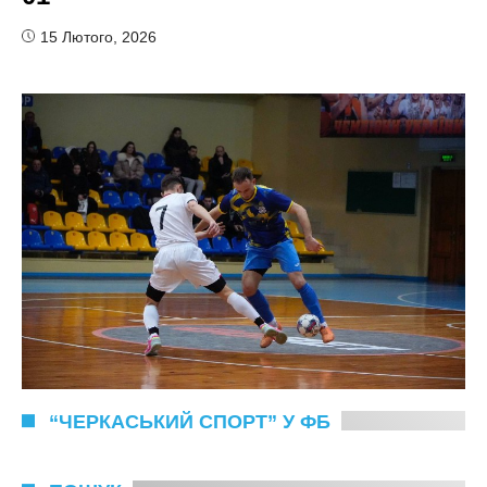
15 Лютого, 2026
“ЧЕРКАСЬКИЙ СПОРТ” У ФБ