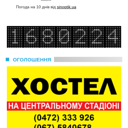
Погода на 10 днів від
sinoptik.ua
ОГОЛОШЕННЯ