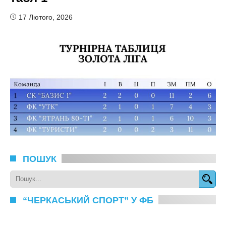
17 Лютого, 2026
ПОШУК
“ЧЕРКАСЬКИЙ СПОРТ” У ФБ