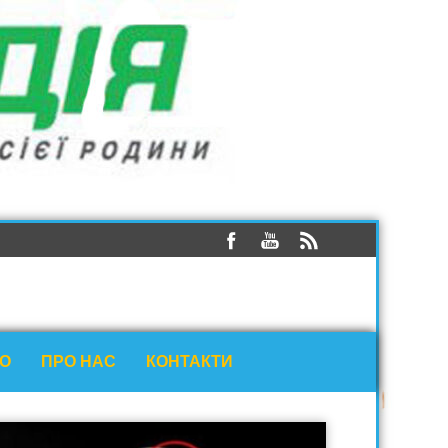
ЕО
ПРО НАС
КОНТАКТИ