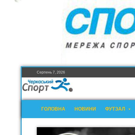
Серпень 7, 2026
ГОЛОВНА
НОВИНИ
ФУТЗАЛ