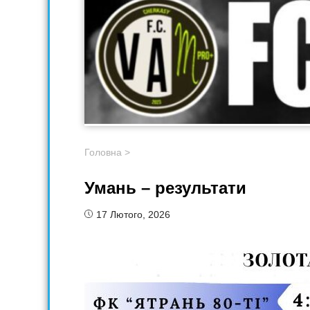
Головна
>
Умань – результати
17 Лютого, 2026