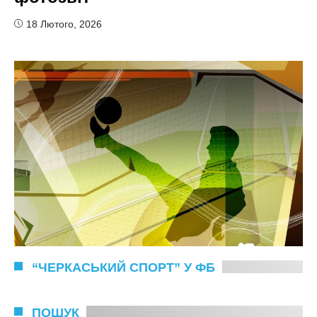
18 Лютого, 2026
“ЧЕРКАСЬКИЙ СПОРТ” У ФБ
ПОШУК