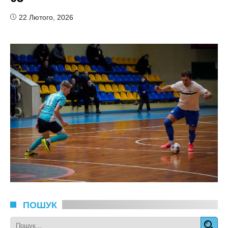
22 Лютого, 2026
ПОШУК