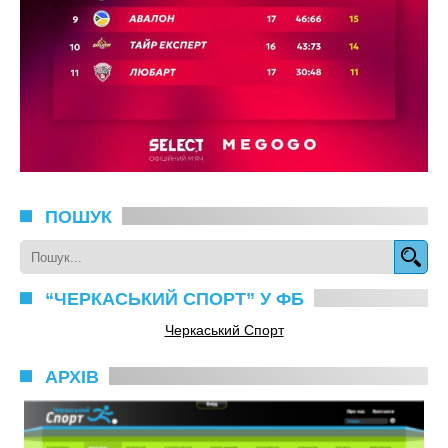
ПОШУК
“ЧЕРКАСЬКИЙ СПОРТ” У ФБ
Черкаський Спорт
АРХІВ