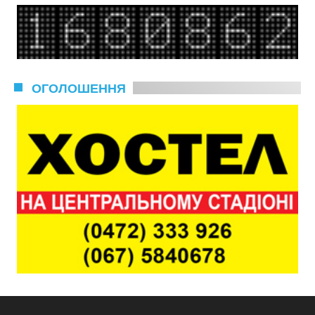
ОГОЛОШЕННЯ