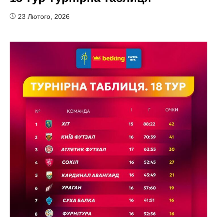
23 Лютого, 2026