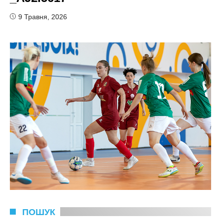
9 Травня, 2026
ПОШУК