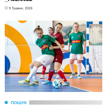
9 Травня, 2026
ПОШУК