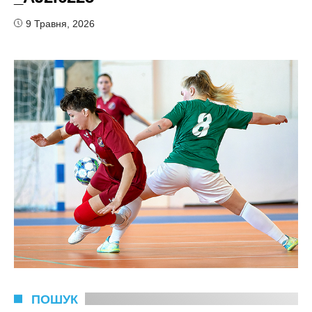
9 Травня, 2026
ПОШУК