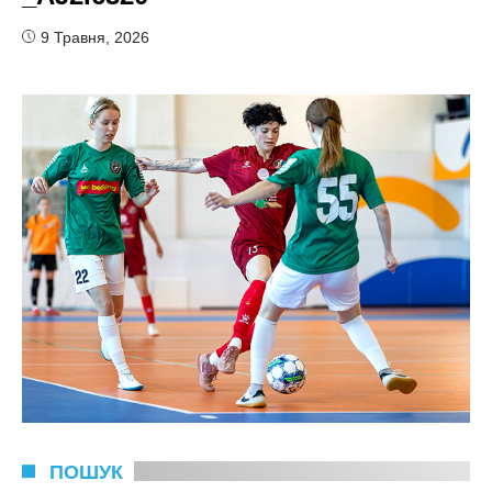
9 Травня, 2026
ПОШУК