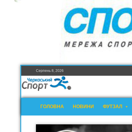
Серпень 8, 2026
ГОЛОВНА
НОВИНИ
ФУТЗАЛ