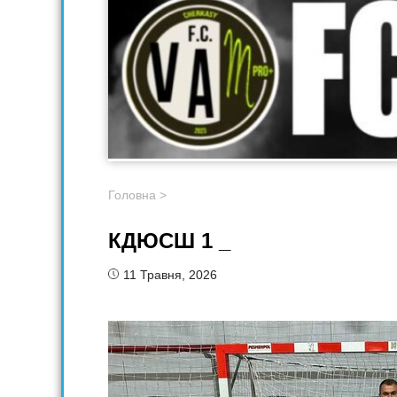
Головна
>
КДЮСШ 1 _
11 Травня, 2026