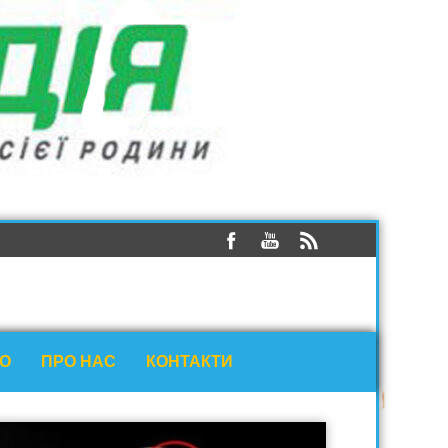
ЕО
ПРО НАС
КОНТАКТИ