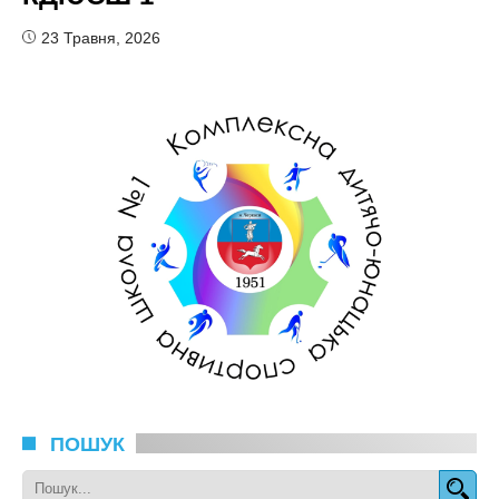
23 Травня, 2026
ПОШУК