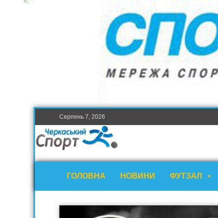
Серпень 7, 2026
ГОЛОВНА
НОВИНИ
ФУТЗАЛ