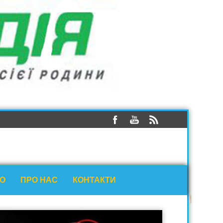
ЕО
ПРО НАС
КОНТАКТИ