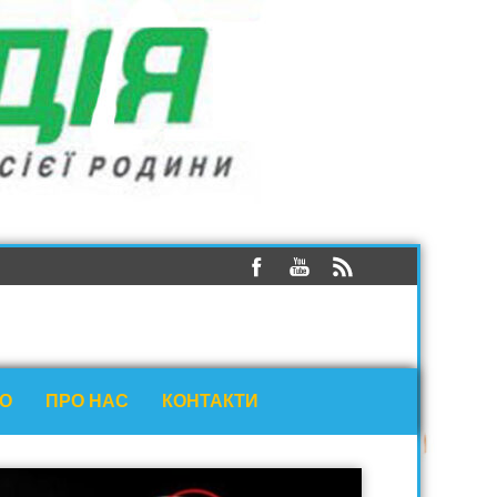
ЕО
ПРО НАС
КОНТАКТИ