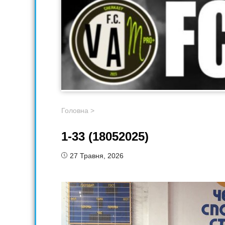
Головна
>
1-33 (18052025)
27 Травня, 2026