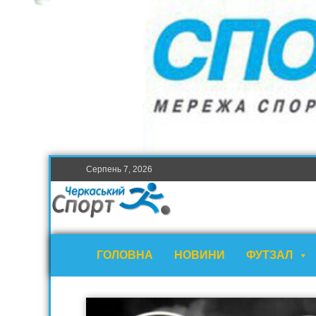
Серпень 7, 2026
ГОЛОВНА
НОВИНИ
ФУТЗАЛ