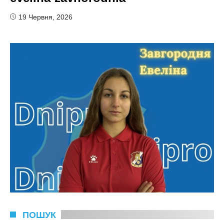
19 Червня, 2026
ПОШУК