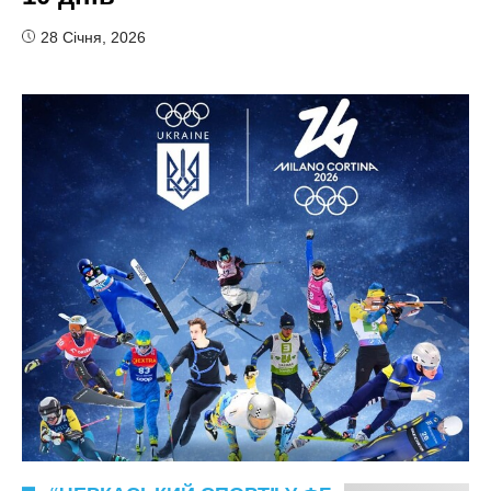
28 Січня, 2026