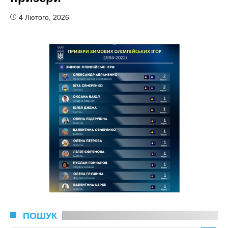
4 Лютого, 2026
ПОШУК