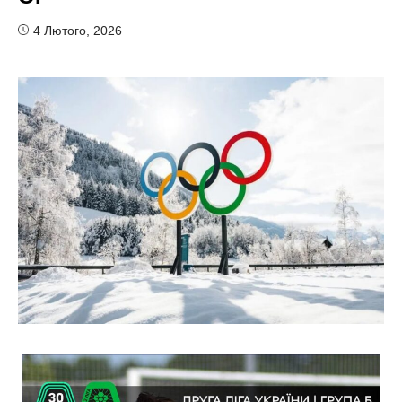
4 Лютого, 2026